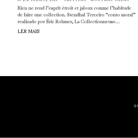
Rien ne rend l’esprit étroit et jaloux comme l’habitude
de faire une collection. Stendhal Terceiro “conto moral”
realizado por Éric Rohmer, La Collectionneuse…
LER MAIS
Q