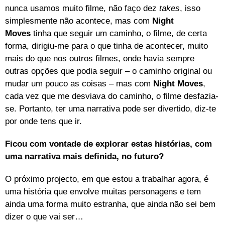
nunca usamos muito filme, não faço dez
takes
, isso
simplesmente não acontece, mas com
Night
Moves
tinha que seguir um caminho, o filme, de certa
forma, dirigiu-me para o que tinha de acontecer, muito
mais do que nos outros filmes, onde havia sempre
outras opções que podia seguir – o caminho original ou
mudar um pouco as coisas – mas com
Night Moves
,
cada vez que me desviava do caminho, o filme desfazia-
se. Portanto, ter uma narrativa pode ser divertido, diz-te
por onde tens que ir.
Ficou com vontade de explorar estas histórias, com
uma narrativa mais definida, no futuro?
O próximo projecto, em que estou a trabalhar agora, é
uma história que envolve muitas personagens e tem
ainda uma forma muito estranha, que ainda não sei bem
dizer o que vai ser…