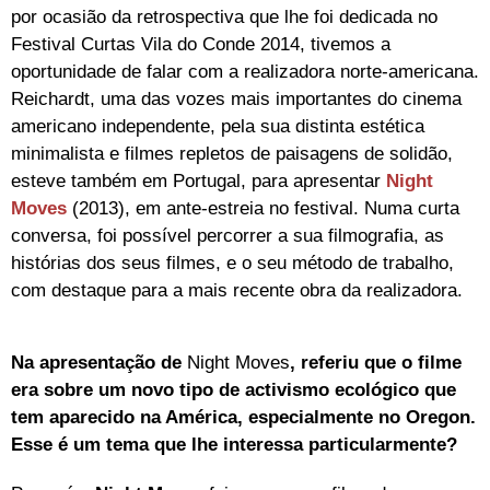
por ocasião da retrospectiva que lhe foi dedicada no
Festival Curtas Vila do Conde 2014, tivemos a
oportunidade de falar com a realizadora norte-americana.
Reichardt, uma das vozes mais importantes do cinema
americano independente, pela sua distinta estética
minimalista e filmes repletos de paisagens de solidão,
esteve também em Portugal, para apresentar
Night
Moves
(2013), em ante-estreia no festival. Numa curta
conversa, foi possível percorrer a sua filmografia, as
histórias dos seus filmes, e o seu método de trabalho,
com destaque para a mais recente obra da realizadora.
Na apresentação de
Night Moves
, referiu que o filme
era sobre um novo tipo de activismo ecológico que
tem aparecido na América, especialmente no Oregon.
Esse é um tema que lhe interessa particularmente?