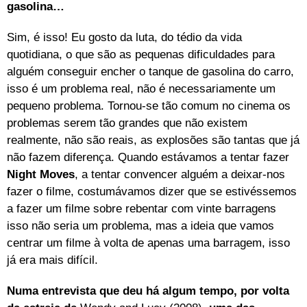
gasolina…
Sim, é isso! Eu gosto da luta, do tédio da vida
quotidiana, o que são as pequenas dificuldades para
alguém conseguir encher o tanque de gasolina do carro,
isso é um problema real, não é necessariamente um
pequeno problema. Tornou-se tão comum no cinema os
problemas serem tão grandes que não existem
realmente, não são reais, as explosões são tantas que já
não fazem diferença. Quando estávamos a tentar fazer
Night Moves
, a tentar convencer alguém a deixar-nos
fazer o filme, costumávamos dizer que se estivéssemos
a fazer um filme sobre rebentar com vinte barragens
isso não seria um problema, mas a ideia que vamos
centrar um filme à volta de apenas uma barragem, isso
já era mais difícil.
Numa entrevista que deu há algum tempo, por volta