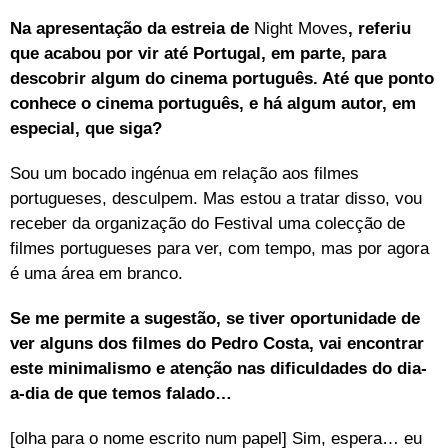
Na apresentação da estreia de
Night Moves
, referiu
que acabou por vir até Portugal, em parte, para
descobrir algum do cinema português. Até que ponto
conhece o cinema português, e há algum autor, em
especial, que siga?
Sou um bocado ingénua em relação aos filmes
portugueses, desculpem. Mas estou a tratar disso, vou
receber da organização do Festival uma colecção de
filmes portugueses para ver, com tempo, mas por agora
é uma área em branco.
Se me permite a sugestão, se tiver oportunidade de
ver alguns dos filmes do Pedro Costa, vai encontrar
este minimalismo e atenção nas dificuldades do dia-
a-dia de que temos falado…
[olha para o nome escrito num papel] Sim, espera… eu