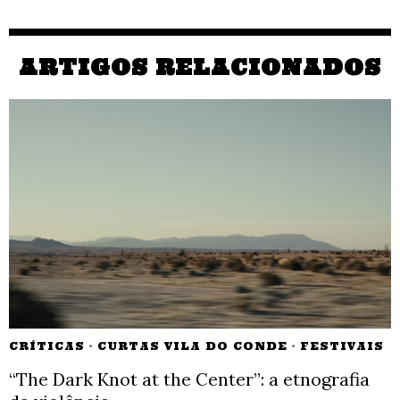
ARTIGOS RELACIONADOS
CRÍTICAS
·
CURTAS VILA DO CONDE
·
FESTIVAIS
“The Dark Knot at the Center”: a etnografia