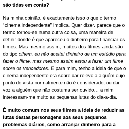
são tidas em conta?
Na minha opinião, é exactamente isso o que o termo
“cinema independente” implica. Quer dizer, parece que o
termo tornou-se numa outra coisa, uma maneira de
definir donde é que apareceu o dinheiro para financiar os
filmes. Mas mesmo assim, muitos dos filmes ainda são
do tipo
olhem, eu não aceitei dinheiro de um estúdio para
fazer o filme, mas mesmo assim estou a fazer um filme
sobre os vencedores
. E para mim, tenho a ideia de que o
cinema independente era sobre dar relevo a alguém cujo
ponto de vista normalmente não é considerado, ou dar
voz a alguém que não costuma ser ouvido… a mim
interessam-me muito as pequenas lutas do dia-a-dia.
É muito comum nos seus filmes a ideia de reduzir as
lutas destas personagens aos seus pequenos
problemas diários, como arranjar dinheiro para a