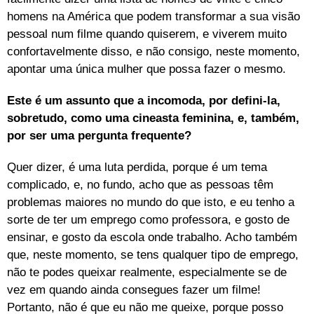
homens na América que podem transformar a sua visão
pessoal num filme quando quiserem, e viverem muito
confortavelmente disso, e não consigo, neste momento,
apontar uma única mulher que possa fazer o mesmo.
Este é um assunto que a incomoda, por defini-la,
sobretudo, como uma cineasta feminina, e, também,
por ser uma pergunta frequente?
Quer dizer, é uma luta perdida, porque é um tema
complicado, e, no fundo, acho que as pessoas têm
problemas maiores no mundo do que isto, e eu tenho a
sorte de ter um emprego como professora, e gosto de
ensinar, e gosto da escola onde trabalho. Acho também
que, neste momento, se tens qualquer tipo de emprego,
não te podes queixar realmente, especialmente se de
vez em quando ainda consegues fazer um filme!
Portanto, não é que eu não me queixe, porque posso