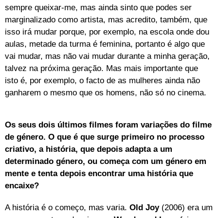
sempre queixar-me, mas ainda sinto que podes ser
marginalizado como artista, mas acredito, também, que
isso irá mudar porque, por exemplo, na escola onde dou
aulas, metade da turma é feminina, portanto é algo que
vai mudar, mas não vai mudar durante a minha geração,
talvez na próxima geração. Mas mais importante que
isto é, por exemplo, o facto de as mulheres ainda não
ganharem o mesmo que os homens, não só no cinema.
Os seus dois últimos filmes foram variações do filme
de género. O que é que surge primeiro no processo
criativo, a história, que depois adapta a um
determinado género, ou começa com um género em
mente e tenta depois encontrar uma história que
encaixe?
A história é o começo, mas varia.
Old Joy
(2006) era um