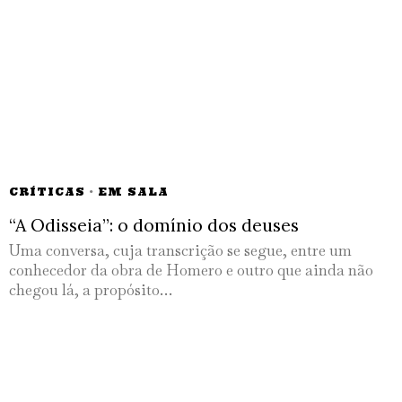
CRÍTICAS
·
EM SALA
“A Odisseia”: o domínio dos deuses
Uma conversa, cuja transcrição se segue, entre um
conhecedor da obra de Homero e outro que ainda não
chegou lá, a propósito…