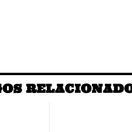
GOS RELACIONAD