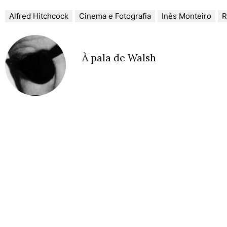
Alfred Hitchcock
Cinema e Fotografia
Inês Monteiro
R
À pala de Walsh