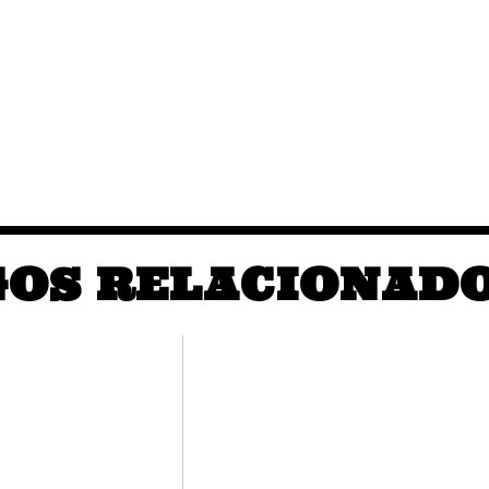
GOS RELACIONAD