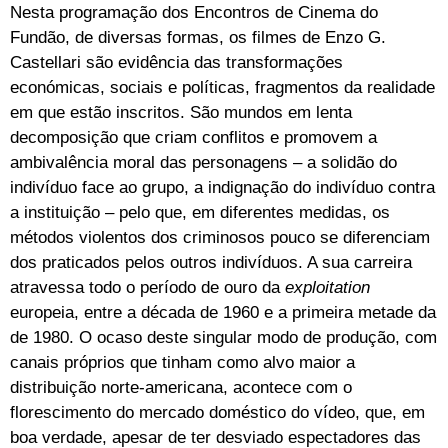
Nesta programação dos Encontros de Cinema do
Fundão, de diversas formas, os filmes de Enzo G.
Castellari são evidência das transformações
económicas, sociais e políticas, fragmentos da realidade
em que estão inscritos. São mundos em lenta
decomposição que criam conflitos e promovem a
ambivalência moral das personagens – a solidão do
indivíduo face ao grupo, a indignação do indivíduo contra
a instituição – pelo que, em diferentes medidas, os
métodos violentos dos criminosos pouco se diferenciam
dos praticados pelos outros indivíduos. A sua carreira
atravessa todo o período de ouro da
exploitation
europeia, entre a década de 1960 e a primeira metade da
de 1980. O ocaso deste singular modo de produção, com
canais próprios que tinham como alvo maior a
distribuição norte-americana, acontece com o
florescimento do mercado doméstico do vídeo, que, em
boa verdade, apesar de ter desviado espectadores das