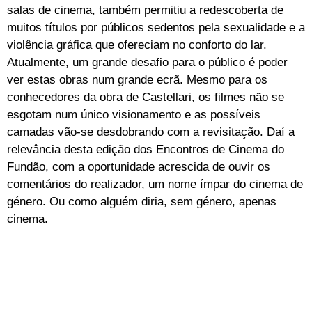
salas de cinema, também permitiu a redescoberta de
muitos títulos por públicos sedentos pela sexualidade e a
violência gráfica que ofereciam no conforto do lar.
Atualmente, um grande desafio para o público é poder
ver estas obras num grande ecrã. Mesmo para os
conhecedores da obra de Castellari, os filmes não se
esgotam num único visionamento e as possíveis
camadas vão-se desdobrando com a revisitação. Daí a
relevância desta edição dos Encontros de Cinema do
Fundão, com a oportunidade acrescida de ouvir os
comentários do realizador, um nome ímpar do cinema de
género. Ou como alguém diria, sem género, apenas
cinema.