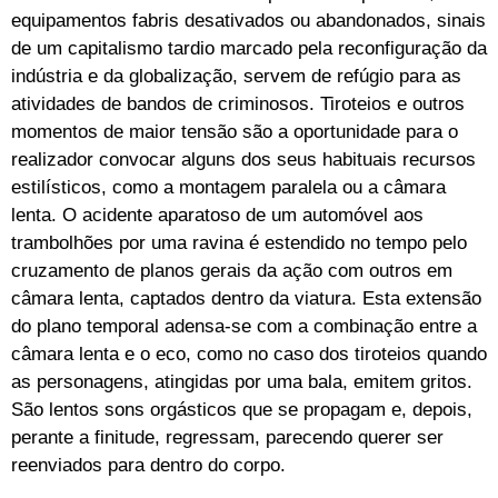
equipamentos fabris desativados ou abandonados, sinais
de um capitalismo tardio marcado pela reconfiguração da
indústria e da globalização, servem de refúgio para as
atividades de bandos de criminosos. Tiroteios e outros
momentos de maior tensão são a oportunidade para o
realizador convocar alguns dos seus habituais recursos
estilísticos, como a montagem paralela ou a câmara
lenta. O acidente aparatoso de um automóvel aos
trambolhões por uma ravina é estendido no tempo pelo
cruzamento de planos gerais da ação com outros em
câmara lenta, captados dentro da viatura. Esta extensão
do plano temporal adensa-se com a combinação entre a
câmara lenta e o eco, como no caso dos tiroteios quando
as personagens, atingidas por uma bala, emitem gritos.
São lentos sons orgásticos que se propagam e, depois,
perante a finitude, regressam, parecendo querer ser
reenviados para dentro do corpo.