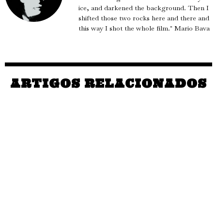
ice, and darkened the background. Then I
shifted those two rocks here and there and
this way I shot the whole film." Mario Bava
ARTIGOS RELACIONADOS