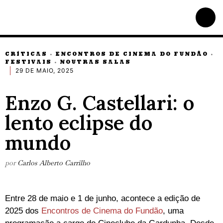
CRÍTICAS
ENCONTROS DE CINEMA DO FUNDÃO
·
·
FESTIVAIS
NOUTRAS SALAS
·
29 DE MAIO, 2025
Enzo G. Castellari: o
lento eclipse do
mundo
por
Carlos Alberto Carrilho
Entre 28 de maio e 1 de junho, acontece a edição de
2025 dos
Encontros de Cinema do Fundão
, uma