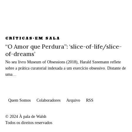
CRÍTICAS
·
EM SALA
“O Amor que Perdura”: ‘slice-of-life/slice-
of-dreams’
No seu livro Museum of Obsessions (2018), Harald Szeemann reflete
sobre a prática curatorial indexada a um exercício obsessivo. Distante de
uma…
Quem Somos
Colaboradores
Arquivo
RSS
© 2024 À pala de Walsh
Todos os direitos reservados