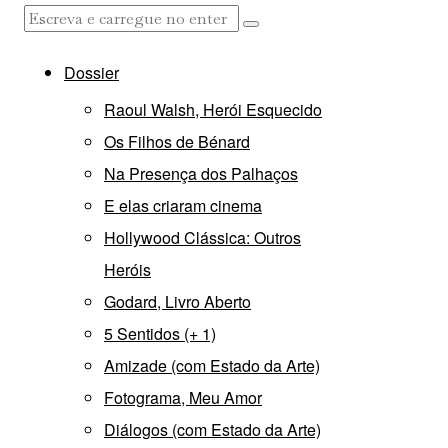
Dossier
Raoul Walsh, Herói Esquecido
Os Filhos de Bénard
Na Presença dos Palhaços
E elas criaram cinema
Hollywood Clássica: Outros
Heróis
Godard, Livro Aberto
5 Sentidos (+ 1)
Amizade (com Estado da Arte)
Fotograma, Meu Amor
Diálogos (com Estado da Arte)