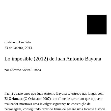
Críticas
Em Sala
·
23 de Janeiro, 2013
Lo imposible (2012) de Juan Antonio Bayona
por
Ricardo Vieira Lisboa
Faz já quatro anos que Juan Antonio Bayona se estreou nas longas com
El Orfanato
(O Orfanato, 2007), um filme de terror em que o jovem
realizador mostrava uma invulgar segurança na construção de
personagens, conseguindo fazer do filme de género uma tocante história