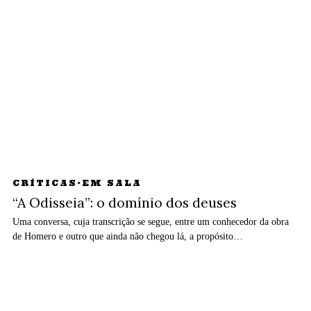
CRÍTICAS
·
EM SALA
“A Odisseia”: o domínio dos deuses
Uma conversa, cuja transcrição se segue, entre um conhecedor da obra
de Homero e outro que ainda não chegou lá, a propósito…