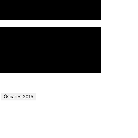
Óscares 2015