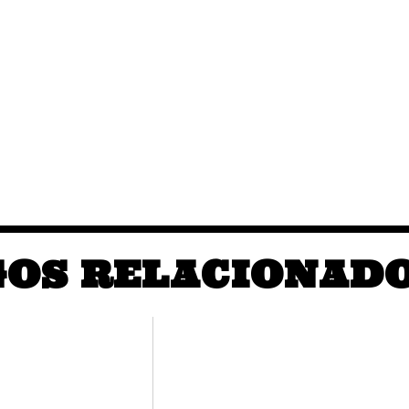
GOS RELACIONAD