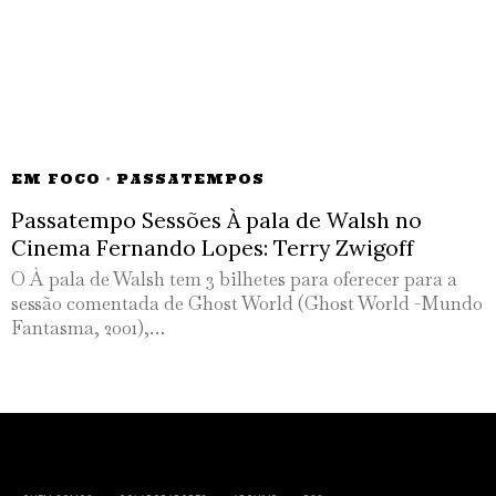
EM FOCO
·
PASSATEMPOS
Passatempo Sessões À pala de Walsh no
Cinema Fernando Lopes: Terry Zwigoff
O À pala de Walsh tem 3 bilhetes para oferecer para a
sessão comentada de Ghost World (Ghost World -Mundo
Fantasma, 2001),…