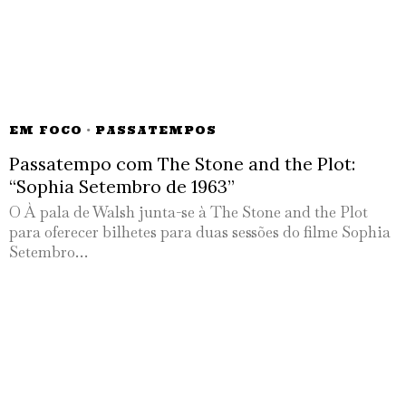
EM FOCO
·
PASSATEMPOS
Passatempo com The Stone and the Plot:
“Sophia Setembro de 1963”
O À pala de Walsh junta-se à The Stone and the Plot
para oferecer bilhetes para duas sessões do filme Sophia
Setembro…