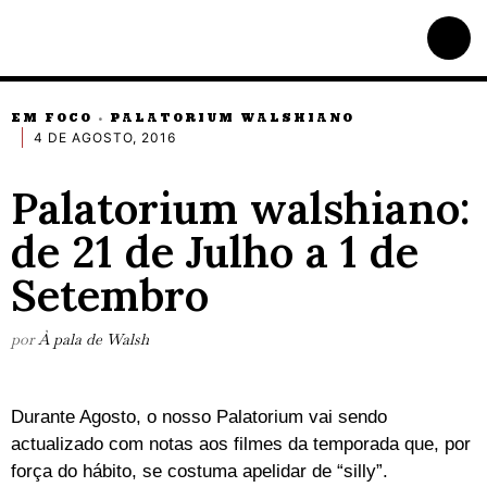
EM FOCO
PALATORIUM WALSHIANO
·
4 DE AGOSTO, 2016
Palatorium walshiano:
de 21 de Julho a 1 de
Setembro
por
À pala de Walsh
Durante Agosto, o nosso Palatorium vai sendo
actualizado com notas aos filmes da temporada que, por
força do hábito, se costuma apelidar de “silly”.