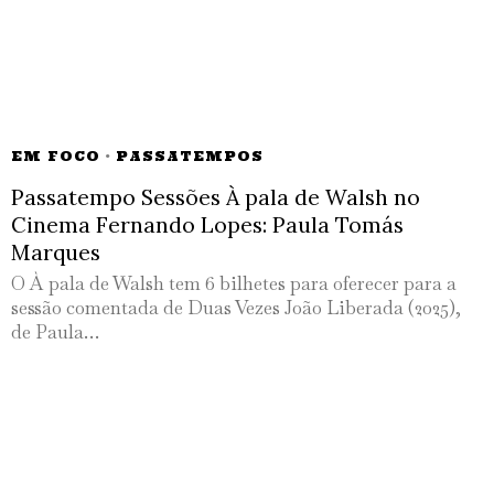
EM FOCO
·
PASSATEMPOS
Passatempo Sessões À pala de Walsh no
Cinema Fernando Lopes: Paula Tomás
Marques
O À pala de Walsh tem 6 bilhetes para oferecer para a
sessão comentada de Duas Vezes João Liberada (2025),
de Paula…