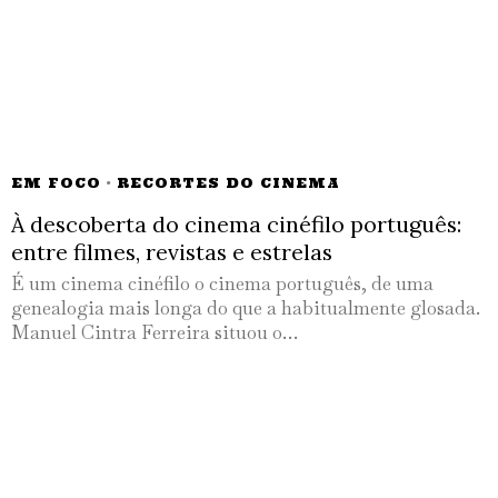
EM FOCO
·
RECORTES DO CINEMA
À descoberta do cinema cinéfilo português:
entre filmes, revistas e estrelas
É um cinema cinéfilo o cinema português, de uma
genealogia mais longa do que a habitualmente glosada.
Manuel Cintra Ferreira situou o…