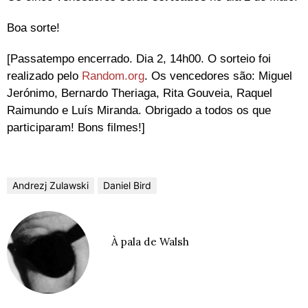
Boa sorte!
[Passatempo encerrado. Dia 2, 14h00. O sorteio foi
realizado pelo
Random.org
. Os vencedores são: Miguel
Jerónimo, Bernardo Theriaga, Rita Gouveia, Raquel
Raimundo e Luís Miranda. Obrigado a todos os que
participaram! Bons filmes!]
Andrezj Zulawski
Daniel Bird
À pala de Walsh