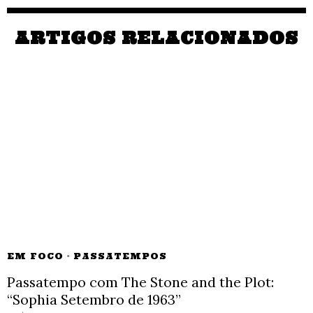
ARTIGOS RELACIONADOS
EM FOCO
·
PASSATEMPOS
Passatempo com The Stone and the Plot:
“Sophia Setembro de 1963”