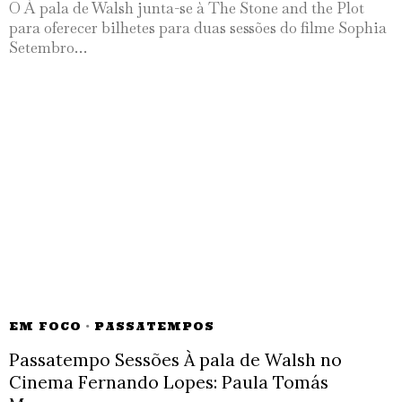
O À pala de Walsh junta-se à The Stone and the Plot
para oferecer bilhetes para duas sessões do filme Sophia
Setembro…
EM FOCO
·
PASSATEMPOS
Passatempo Sessões À pala de Walsh no
Cinema Fernando Lopes: Paula Tomás