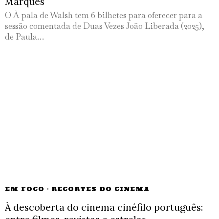
Marques
O À pala de Walsh tem 6 bilhetes para oferecer para a
sessão comentada de Duas Vezes João Liberada (2025),
de Paula…
EM FOCO
·
RECORTES DO CINEMA
À descoberta do cinema cinéfilo português: