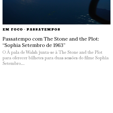
EM FOCO
·
PASSATEMPOS
Passatempo com The Stone and the Plot:
“Sophia Setembro de 1963”
O À pala de Walsh junta-se à The Stone and the Plot
para oferecer bilhetes para duas sessões do filme Sophia
Setembro…