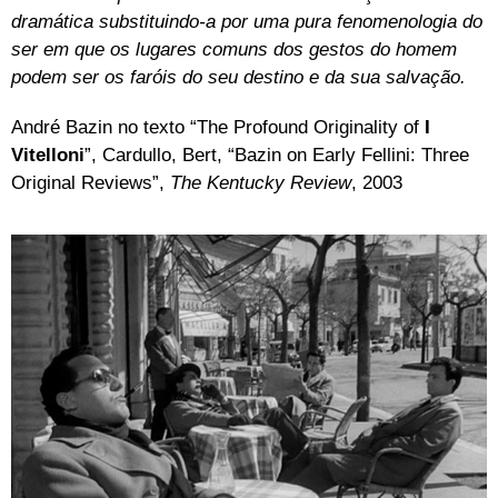
dramática substituindo-a por uma pura fenomenologia do
ser em que os lugares comuns dos gestos do homem
podem ser os faróis do seu destino e da sua salvação.
André Bazin no texto “The Profound Originality of
I
Vitelloni
”, Cardullo, Bert, “Bazin on Early Fellini: Three
Original Reviews”,
The Kentucky Review
, 2003