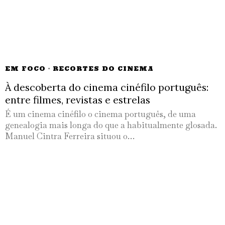
EM FOCO
·
RECORTES DO CINEMA
À descoberta do cinema cinéfilo português:
entre filmes, revistas e estrelas
É um cinema cinéfilo o cinema português, de uma
genealogia mais longa do que a habitualmente glosada.
Manuel Cintra Ferreira situou o…