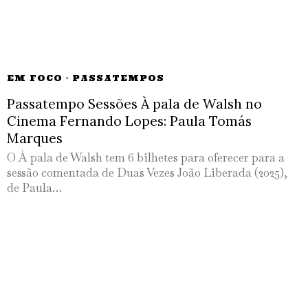
EM FOCO
·
PASSATEMPOS
Passatempo Sessões À pala de Walsh no
Cinema Fernando Lopes: Paula Tomás
Marques
O À pala de Walsh tem 6 bilhetes para oferecer para a
sessão comentada de Duas Vezes João Liberada (2025),
de Paula…