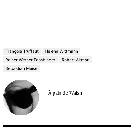
François Truffaut
Helena Wittmann
Rainer Werner Fassbinder
Robert Altman
Sebastian Meise
À pala de Walsh