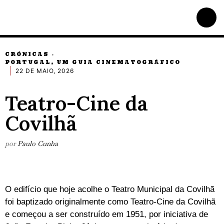
CRÓNICAS
·
PORTUGAL, UM GUIA CINEMATOGRÁFICO
22 DE MAIO, 2026
Teatro-Cine da
Covilhã
por
Paulo Cunha
O edifício que hoje acolhe o Teatro Municipal da Covilhã
foi baptizado originalmente como Teatro-Cine da Covilhã
e começou a ser construído em 1951, por iniciativa de