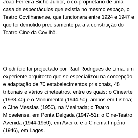
João Ferreira Bicho Júnior, o co-proprietário de uma
casa de espectáculos que existia no mesmo espaço, o
Teatro Covilhanense, que funcionara entre 1924 e 1947 e
que foi demolido precisamente para a construção do
Teatro-Cine da Covilhã.
O edifício foi projectado por Raul Rodrigues de Lima, um
experiente arquitecto que se especializou na concepção
e adaptação de 70 estabelecimentos prisionais, 48
tribunais e vários cineteatros, entre os quais: o Cinearte
(1938-40) e o Monumental (1944-50), ambos em Lisboa;
o Cine Messias (1950), na Mealhada; o Teatro
Micaelense, em Ponta Delgada (1947-51); o Cine-Teatro
Avenida (1944-1950), em Aveiro; e o Cinema Império
(1946), em Lagos.