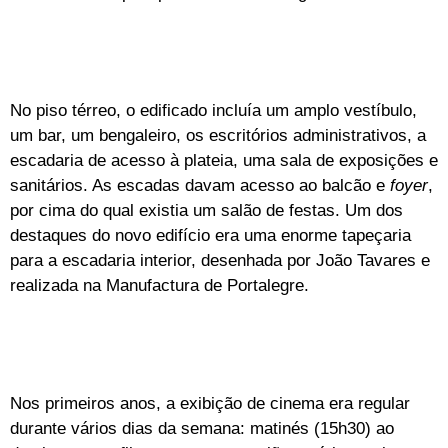
No piso térreo, o edificado incluía um amplo vestíbulo,
um bar, um bengaleiro, os escritórios administrativos, a
escadaria de acesso à plateia, uma sala de exposições e
sanitários. As escadas davam acesso ao balcão e
foyer
,
por cima do qual existia um salão de festas. Um dos
destaques do novo edifício era uma enorme tapeçaria
para a escadaria interior, desenhada por João Tavares e
realizada na Manufactura de Portalegre.
Nos primeiros anos, a exibição de cinema era regular
durante vários dias da semana: matinés (15h30) ao