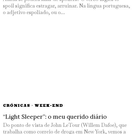
spoil significa estragar, arruinar. Na língua portuguesa,
o adjetivo espoliado, ou o…
CRÓNICAS
·
WEEK-END
“Light Sleeper”: o meu querido diário
Do ponto de vista de John LeTour (Willem Dafoe), que
trabalha como correio de droga em New York, vemos a