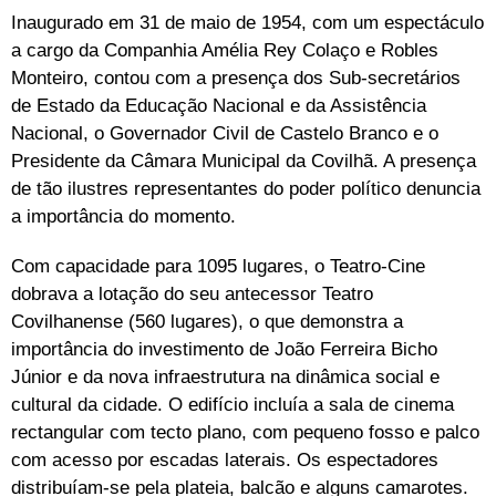
Inaugurado em 31 de maio de 1954, com um espectáculo
a cargo da Companhia Amélia Rey Colaço e Robles
Monteiro, contou com a presença dos Sub-secretários
de Estado da Educação Nacional e da Assistência
Nacional, o Governador Civil de Castelo Branco e o
Presidente da Câmara Municipal da Covilhã. A presença
de tão ilustres representantes do poder político denuncia
a importância do momento.
Com capacidade para 1095 lugares, o Teatro-Cine
dobrava a lotação do seu antecessor Teatro
Covilhanense (560 lugares), o que demonstra a
importância do investimento de João Ferreira Bicho
Júnior e da nova infraestrutura na dinâmica social e
cultural da cidade. O edifício incluía a sala de cinema
rectangular com tecto plano, com pequeno fosso e palco
com acesso por escadas laterais. Os espectadores
distribuíam-se pela plateia, balcão e alguns camarotes.