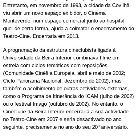
Entretanto, em novembro de 1993, a cidade da Covilhã
viu abrir um novo espaço exibidor, o Cinema
Monteverde, num espaço comercial junto ao hospital
que, de certa forma, ajuda a colmatar o encerramento do
Teatro-Cine. Encerraria em 2013.
A programação da estrutura cineclubista ligada à
Universidade da Beira Interior combinava filme em
estreia com ciclos temáticos com reposições
(Comunidade Cinéfila Europeia, abril e maio de 2002;
Ciclo Panorama Nacional, dezembro de 2002), mas
também o acolhimento de outras actividades externas,
como o Programa de Itinerância do ICAM (julho de 2002)
ou o festival Imago (outubro de 2002). No entanto, o
Cineclube da Beira Interior encerraria a sua actividade
no Teatro-Cine em 2007 e seria desactivado no ano
seguinte, precisamente no ano do seu 20º aniversário.