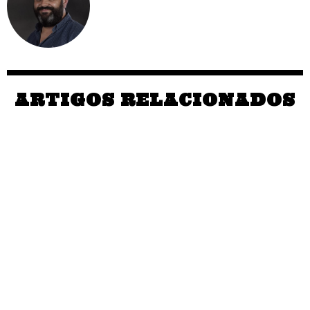
ARTIGOS RELACIONADOS