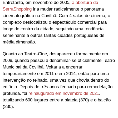
Entretanto, em novembro de 2005,
a abertura do
SerraShopping
iria mudar radicalmente o panorama
cinematográfico na Covilhã. Com 4 salas de cinema, o
complexo deslocalizou o espectáculo comercial para
longe do centro da cidade, seguindo uma tendência
semelhante a outras tantas cidades portuguesas de
média dimensão.
Quanto ao Teatro-Cine, desapareceu formalmente em
2008, quando passou a denominar-se oficialmente Teatro
Municipal da Covilhã. Voltaria a encerrar
temporariamente em 2011 e em 2014, então para uma
intervenção no telhado, uma vez que chovia dentro do
edifício. Depois de três anos fechado para remodelação
profunda, foi
reinaugurado em novembro de 2021
,
totalizando 600 lugares entre a plateia (370) e o balcão
(230).