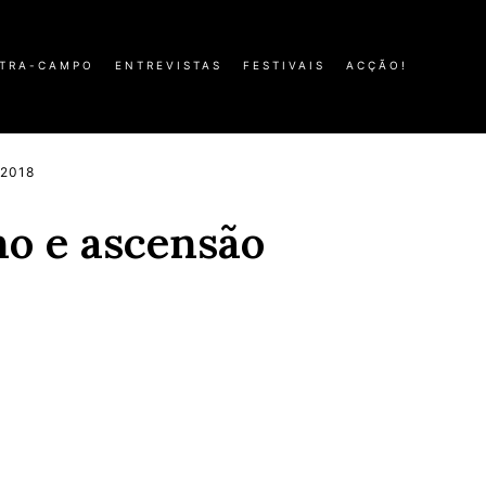
TRA-CAMPO
ENTREVISTAS
FESTIVAIS
ACÇÃO!
 2018
ho e ascensão