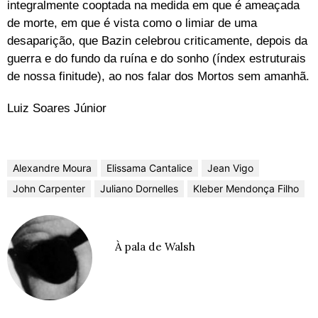
integralmente cooptada na medida em que é ameaçada
de morte, em que é vista como o limiar de uma
desaparição, que Bazin celebrou criticamente, depois da
guerra e do fundo da ruína e do sonho (índex estruturais
de nossa finitude), ao nos falar dos Mortos sem amanhã.
Luiz Soares Júnior
Alexandre Moura
Elissama Cantalice
Jean Vigo
John Carpenter
Juliano Dornelles
Kleber Mendonça Filho
À pala de Walsh