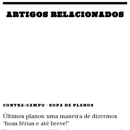
ARTIGOS RELACIONADOS
CONTRA-CAMPO
·
SOPA DE PLANOS
Últimos planos: uma maneira de dizermos
“boas férias e até breve!”