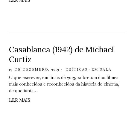
LER MAIS
Casablanca (1942) de Michael
Curtiz
19 DE DEZEMBRO, 2013
CRÍTICAS
·
EM SALA
O que escrever, em finais de 2013, sobre um dos filmes
mais conhecidos e reconhecidos da história do cinema,
de que tanta…
LER MAIS