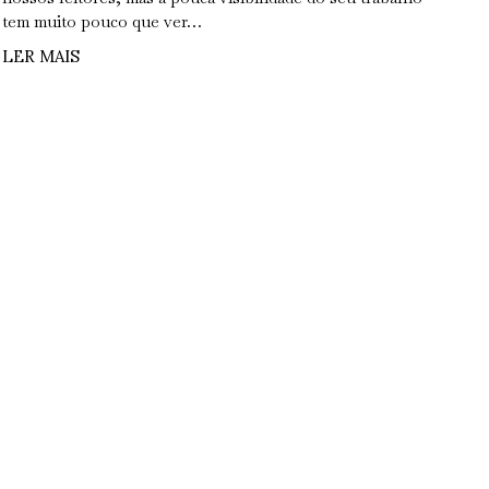
tem muito pouco que ver…
LER MAIS