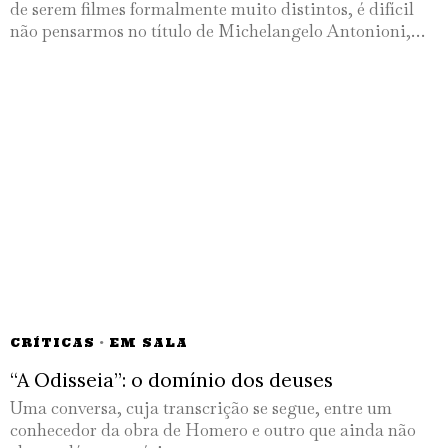
de serem filmes formalmente muito distintos, é difícil
não pensarmos no título de Michelangelo Antonioni,…
CRÍTICAS
·
EM SALA
“A Odisseia”: o domínio dos deuses
Uma conversa, cuja transcrição se segue, entre um
conhecedor da obra de Homero e outro que ainda não