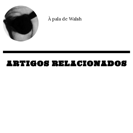
À pala de Walsh
ARTIGOS RELACIONADOS