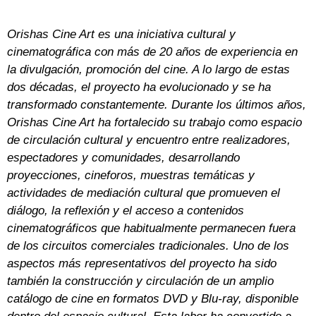
Orishas Cine Art es una iniciativa cultural y
cinematográfica con más de 20 años de experiencia en
la divulgación, promoción del cine. A lo largo de estas
dos décadas, el proyecto ha evolucionado y se ha
transformado constantemente. Durante los últimos años,
Orishas Cine Art ha fortalecido su trabajo como espacio
de circulación cultural y encuentro entre realizadores,
espectadores y comunidades, desarrollando
proyecciones, cineforos, muestras temáticas y
actividades de mediación cultural que promueven el
diálogo, la reflexión y el acceso a contenidos
cinematográficos que habitualmente permanecen fuera
de los circuitos comerciales tradicionales. Uno de los
aspectos más representativos del proyecto ha sido
también la construcción y circulación de un amplio
catálogo de cine en formatos DVD y Blu-ray, disponible