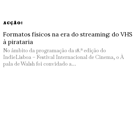
ACÇÃO!
Formatos físicos na era do streaming: do VHS
à pirataria
No âmbito da programação da 18.ª edição do
IndieLisboa – Festival Internacional de Cinema, o À
pala de Walsh foi convidado a…