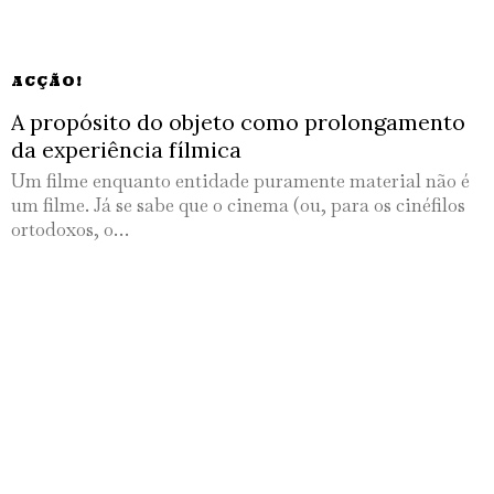
ACÇÃO!
A propósito do objeto como prolongamento
da experiência fílmica
Um filme enquanto entidade puramente material não é
um filme. Já se sabe que o cinema (ou, para os cinéfilos
ortodoxos, o…