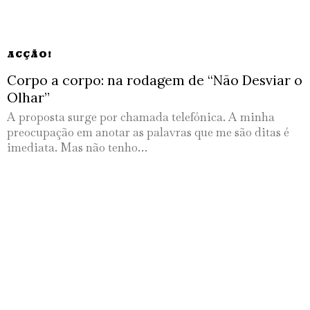
ACÇÃO!
Corpo a corpo: na rodagem de “Não Desviar o
Olhar”
A proposta surge por chamada telefónica. A minha
preocupação em anotar as palavras que me são ditas é
imediata. Mas não tenho…