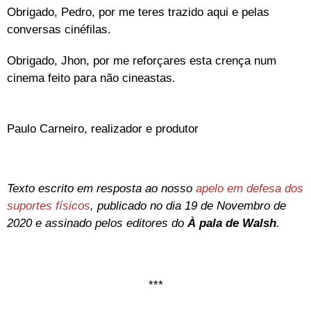
Obrigado, Pedro, por me teres trazido aqui e pelas
conversas cinéfilas.
Obrigado, Jhon, por me reforçares esta crença num
cinema feito para não cineastas.
Paulo Carneiro, realizador e produtor
Texto escrito em resposta ao nosso
apelo em defesa dos
suportes físicos
, publicado no dia 19 de Novembro de
2020 e assinado pelos editores do
À pala de Walsh
.
***