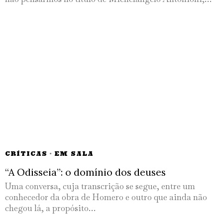
CRÍTICAS
·
EM SALA
“A Odisseia”: o domínio dos deuses
Uma conversa, cuja transcrição se segue, entre um
conhecedor da obra de Homero e outro que ainda não
chegou lá, a propósito…