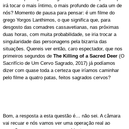
irá tocar o mais íntimo, o mais profundo de cada um de
nós? Momento de pausa para pensar: é um filme do
grego Yorgos Lanthimos, o que significa que, para
desgosto das comadres cassavetianas, nas próximas
duas horas, com muita probabilidade, se iria trocar a
singularidade das personagens pela bizarria das
situações. Quereis ver então, caro espectador, que nos
primeiros segundos de
The Killing of a Sacred Deer
(O
Sacrifício de Um Cervo Sagrado, 2017) já podíamos
dizer com quase toda a certeza que iríamos caminhar
pelo filme a quatro patas, feitos sagrados cervos?
Bom, a resposta a esta questão é… não sei. A câmara
vai recuar e nós vamos ver uma operação real ao