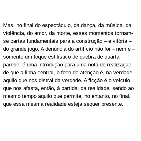
Mas, no final do espectáculo, da dança, da música, da
violência, do amor, da morte, esses momentos tornam-
se cartas fundamentais para a construção – e vitória –
do grande jogo. A denúncia do artifício não foi – nem é –
somente um toque estilístico de quebra de quarta
parede: é uma introdução para uma nota de realização
de que a linha central, o foco de atenção é, na verdade,
aquilo que nos distrai da verdade. A ficção é o veículo
que nos afasta, então, à partida, da realidade, sendo ao
mesmo tempo aquilo que permite, no entanto, no final,
que essa mesma realidade esteja sequer presente.