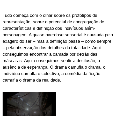
Tudo começa com o olhar sobre os protótipos de
representação, sobre o potencial de congregação de
características e definição dos indivíduos além-
personagem. A quase overdose sensorial é causada pelo
exagero do ser – mas a definição passa – como sempre
– pela observação dos detalhes da totalidade. Aqui
conseguimos encontrar a camada por detrás das
máscaras. Aqui conseguimos sentir a desilusão, a
ausência de esperança. O drama camufla o drama, o
indivíduo camufla o colectivo, a comédia da ficção
camufla o drama da realidade.