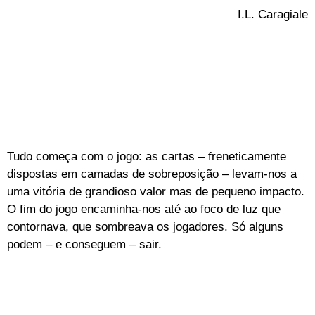
I.L. Caragiale
Tudo começa com o jogo: as cartas – freneticamente
dispostas em camadas de sobreposição – levam-nos a
uma vitória de grandioso valor mas de pequeno impacto.
O fim do jogo encaminha-nos até ao foco de luz que
contornava, que sombreava os jogadores. Só alguns
podem – e conseguem – sair.