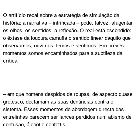
O artifício recai sobre a estratégia de simulação da
história: a narrativa – intrincada – pode, talvez, afugentar
os olhos, os sentidos, a reflexão. O real está escondido:
o êxtase da loucura camufla o sentido linear daquilo que
observamos, ouvimos, lemos e sentimos. Em breves
momentos somos encaminhados para a subtileza da
crítica
– em que homens despidos de roupas, de aspecto quase
grotesco, declamam as suas denúncias contra o
sistema. Esses momentos de abordagem directa das
entrelinhas parecem ser lances perdidos num abismo de
confusão, álcool e confettis.