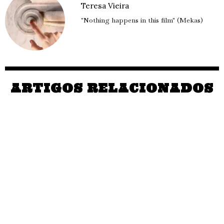
Teresa Vieira
"Nothing happens in this film" (Mekas)
ARTIGOS RELACIONADOS