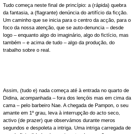
Tudo começa neste final de princípio: a (rápida) quebra
da fantasia, a (flagrante) denúncia do artifício da ficção.
Um caminho que se inicia para o centro da acção, para o
foco da nossa atenção, que se auto-denuncia – desde
logo – enquanto algo do imaginário, algo do fictício, mas
também – e acima de tudo – algo da produção, do
trabalho sobre o real.
Assim, (tudo e) nada começa até à entrada no quarto de
Didina, acompanhada – fora dos lençóis mas em cima da
cama – pelo barbeiro Nae. A chegada de Pampon, o seu
amante em 1º grau, leva à interrupção do acto seco,
activo (de prazer) que observámos durante meros
segundos e despoleta a intriga. Uma intriga carregada de