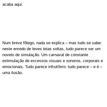
acaba aqui.
Num breve fôlego, nada se explica – mas tudo se sabe:
neste enredo de leves teias soltas, tudo parece ser um
novelo de simulação. Um carnaval de constante
estimulação de excessos visuais e sonoros, corporais e
emocionais. Tudo parece infrutífero: tudo parece – e é –
uma ilusão.