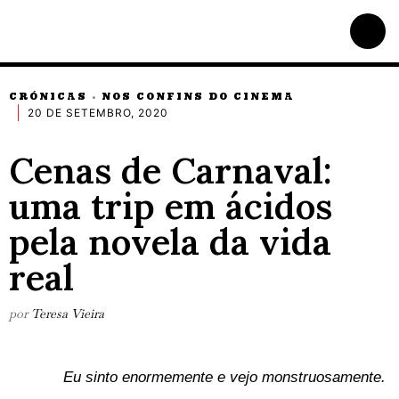
CRÓNICAS
NOS CONFINS DO CINEMA
·
20 DE SETEMBRO, 2020
Cenas de Carnaval:
uma trip em ácidos
pela novela da vida
real
por
Teresa Vieira
Eu sinto enormemente e vejo monstruosamente.