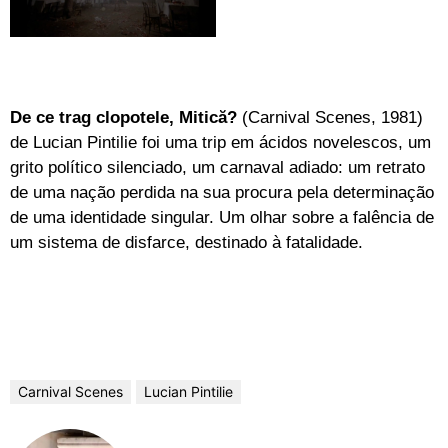
De ce trag clopotele, Mitică?
(Carnival Scenes, 1981)
de Lucian Pintilie foi uma trip em ácidos novelescos, um
grito político silenciado, um carnaval adiado: um retrato
de uma nação perdida na sua procura pela determinação
de uma identidade singular. Um olhar sobre a falência de
um sistema de disfarce, destinado à fatalidade.
Carnival Scenes
Lucian Pintilie