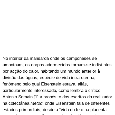
No interior da mansarda onde os camponeses se
amontoam, os corpos adormecidos tornam-se indistintos
por acção do calor, habitando um mundo anterior à
divisão das águas, espécie de vida intra-uterina,
fenómeno pelo qual Eisenstein estava, aliás,
particularmente interessado, como lembra o crítico
Antonio Somaini[1] a propósito dos escritos do realizador
na colectânea
Metod
, onde Eisenstein fala de diferentes
estados primordiais, desde a “vida do feto na placenta