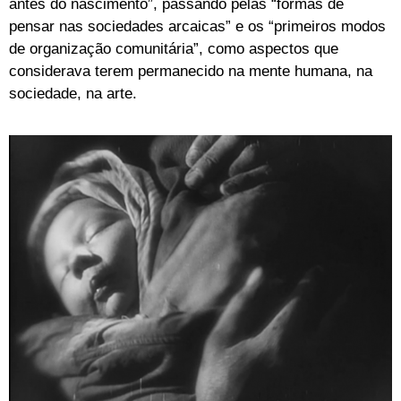
antes do nascimento”, passando pelas “formas de
pensar nas sociedades arcaicas” e os “primeiros modos
de organização comunitária”, como aspectos que
considerava terem permanecido na mente humana, na
sociedade, na arte.