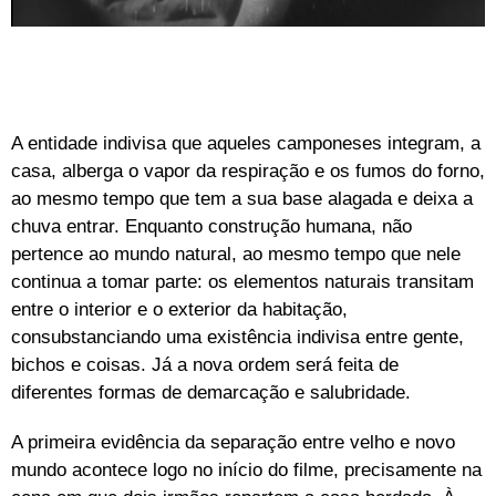
A entidade indivisa que aqueles camponeses integram, a
casa, alberga o vapor da respiração e os fumos do forno,
ao mesmo tempo que tem a sua base alagada e deixa a
chuva entrar. Enquanto construção humana, não
pertence ao mundo natural, ao mesmo tempo que nele
continua a tomar parte: os elementos naturais transitam
entre o interior e o exterior da habitação,
consubstanciando uma existência indivisa entre gente,
bichos e coisas. Já a nova ordem será feita de
diferentes formas de demarcação e salubridade.
A primeira evidência da separação entre velho e novo
mundo acontece logo no início do filme, precisamente na