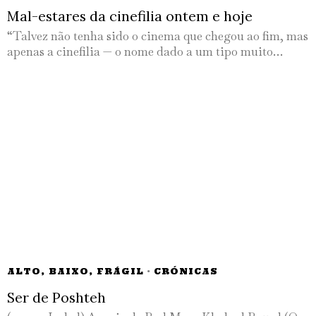
Mal-estares da cinefilia ontem e hoje
“Talvez não tenha sido o cinema que chegou ao fim, mas
apenas a cinefilia — o nome dado a um tipo muito…
ALTO, BAIXO, FRÁGIL
·
CRÓNICAS
Ser de Poshteh