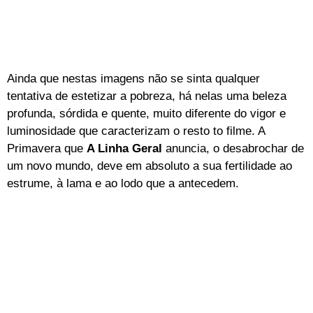
Ainda que nestas imagens não se sinta qualquer
tentativa de estetizar a pobreza, há nelas uma beleza
profunda, sórdida e quente, muito diferente do vigor e
luminosidade que caracterizam o resto to filme. A
Primavera que
A Linha Geral
anuncia, o desabrochar de
um novo mundo, deve em absoluto a sua fertilidade ao
estrume, à lama e ao lodo que a antecedem.