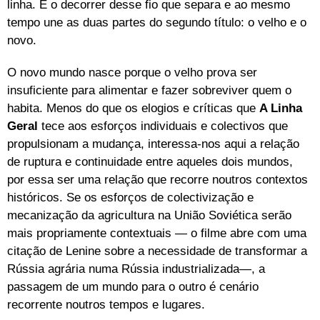
linha. É o decorrer desse fio que separa e ao mesmo
tempo une as duas partes do segundo título: o velho e o
novo.
O novo mundo nasce porque o velho prova ser
insuficiente para alimentar e fazer sobreviver quem o
habita. Menos do que os elogios e críticas que
A Linha
Geral
tece aos esforços individuais e colectivos que
propulsionam a mudança, interessa-nos aqui a relação
de ruptura e continuidade entre aqueles dois mundos,
por essa ser uma relação que recorre noutros contextos
históricos. Se os esforços de colectivização e
mecanização da agricultura na União Soviética serão
mais propriamente contextuais — o filme abre com uma
citação de Lenine sobre a necessidade de transformar a
Rússia agrária numa Rússia industrializada—, a
passagem de um mundo para o outro é cenário
recorrente noutros tempos e lugares.