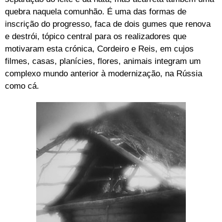
quebra naquela comunhão. É uma das formas de
inscrição do progresso, faca de dois gumes que renova
e destrói, tópico central para os realizadores que
motivaram esta crónica, Cordeiro e Reis, em cujos
filmes, casas, planícies, flores, animais integram um
complexo mundo anterior à modernização, na Rússia
como cá.