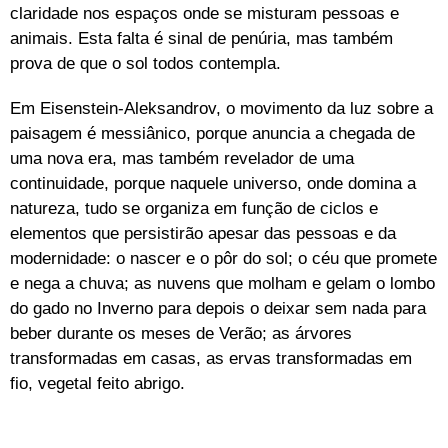
claridade nos espaços onde se misturam pessoas e
animais. Esta falta é sinal de penúria, mas também
prova de que o sol todos contempla.
Em Eisenstein-Aleksandrov, o movimento da luz sobre a
paisagem é messiânico, porque anuncia a chegada de
uma nova era, mas também revelador de uma
continuidade, porque naquele universo, onde domina a
natureza, tudo se organiza em função de ciclos e
elementos que persistirão apesar das pessoas e da
modernidade: o nascer e o pôr do sol; o céu que promete
e nega a chuva; as nuvens que molham e gelam o lombo
do gado no Inverno para depois o deixar sem nada para
beber durante os meses de Verão; as árvores
transformadas em casas, as ervas transformadas em
fio, vegetal feito abrigo.