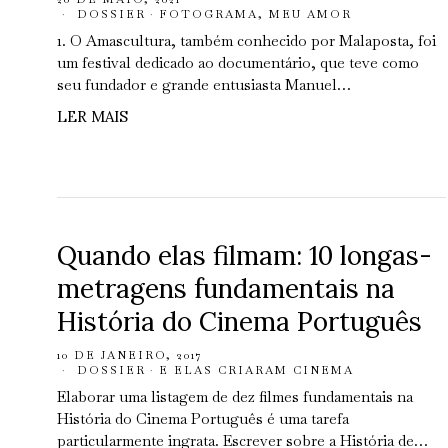
DOSSIER
·
FOTOGRAMA, MEU AMOR
1. O Amascultura, também conhecido por Malaposta, foi
um festival dedicado ao documentário, que teve como
seu fundador e grande entusiasta Manuel…
LER MAIS
Quando elas filmam: 10 longas-
metragens fundamentais na
História do Cinema Português
10 DE JANEIRO, 2017
DOSSIER
·
E ELAS CRIARAM CINEMA
Elaborar uma listagem de dez filmes fundamentais na
História do Cinema Português é uma tarefa
particularmente ingrata. Escrever sobre a História de…