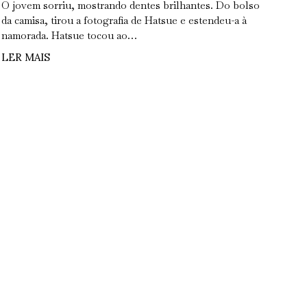
O jovem sorriu, mostrando dentes brilhantes. Do bolso
da camisa, tirou a fotografia de Hatsue e estendeu-a à
namorada. Hatsue tocou ao…
LER MAIS