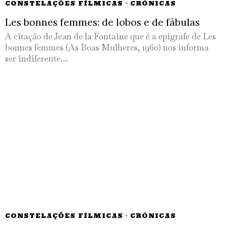
CONSTELAÇÕES FÍLMICAS
·
CRÓNICAS
Les bonnes femmes: de lobos e de fábulas
A citação de Jean de la Fontaine que é a epígrafe de Les
bonnes femmes (As Boas Mulheres, 1960) nos informa
ser indiferente…
CONSTELAÇÕES FÍLMICAS
·
CRÓNICAS