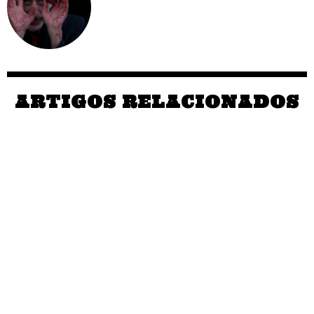
ARTIGOS RELACIONADOS