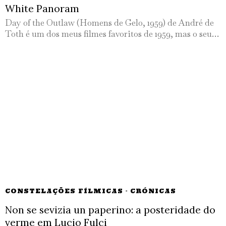
White Panoram
Day of the Outlaw (Homens de Gelo, 1959) de André de
Toth é um dos meus filmes favoritos de 1959, mas o seu…
CONSTELAÇÕES FÍLMICAS
·
CRÓNICAS
Non se sevizia un paperino: a posteridade do
verme em Lucio Fulci