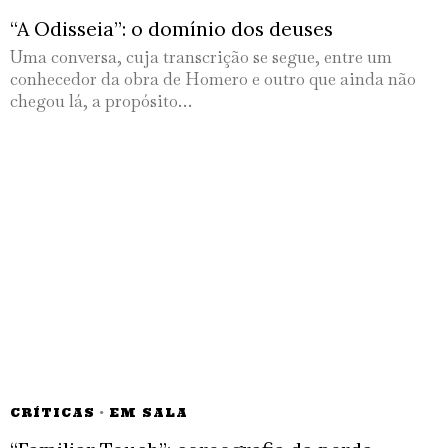
“A Odisseia”: o domínio dos deuses
Uma conversa, cuja transcrição se segue, entre um
conhecedor da obra de Homero e outro que ainda não
chegou lá, a propósito…
CRÍTICAS
·
EM SALA