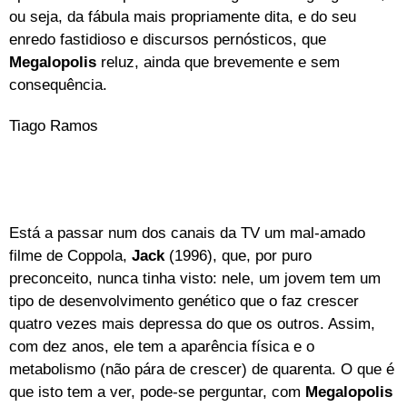
ou seja, da fábula mais propriamente dita, e do seu
enredo fastidioso e discursos pernósticos, que
Megalopolis
reluz, ainda que brevemente e sem
consequência.
Tiago Ramos
Está a passar num dos canais da TV um mal-amado
filme de Coppola,
Jack
(1996), que, por puro
preconceito, nunca tinha visto: nele, um jovem tem um
tipo de desenvolvimento genético que o faz crescer
quatro vezes mais depressa do que os outros. Assim,
com dez anos, ele tem a aparência física e o
metabolismo (não pára de crescer) de quarenta. O que é
que isto tem a ver, pode-se perguntar, com
Megalopolis