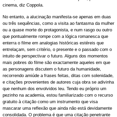
cinema, diz Coppola.
No entanto, a alucinação manifesta-se apenas em duas
ou três sequências, como a visita ao fantasma da mulher
ou a quase morte do protagonista, e num rasgo ou outro
que pontualmente rompe com a lógica romanesca que
enterra o filme em analogias históricas estéreis que
entrelaçam, sem critério, o presente e o passado com o
intuito de perspectivar o futuro. Alguns dos momentos
mais pobres do filme são exactamente aqueles em que
as personagens discutem o futuro da humanidade,
recorrendo amiúde a frases feitas, ditas com solenidade,
e citações provenientes de autores cuja obra se adivinha
que nenhum dos envolvidos leu. Tendo eu próprio um
pezinho na academia, estou familiarizado com o recurso
gratuito à citação como um instrumento que visa
mascarar uma reflexão que ainda não está devidamente
consolidada. O problema é que uma citação penetrante