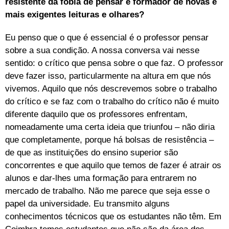
resistente da fobia de pensar e formador de novas e
mais exigentes leituras e olhares?
Eu penso que o que é essencial é o professor pensar
sobre a sua condição. A nossa conversa vai nesse
sentido: o crítico que pensa sobre o que faz. O professor
deve fazer isso, particularmente na altura em que nós
vivemos. Aquilo que nós descrevemos sobre o trabalho
do crítico e se faz com o trabalho do crítico não é muito
diferente daquilo que os professores enfrentam,
nomeadamente uma certa ideia que triunfou – não diria
que completamente, porque há bolsas de resistência –
de que as instituições do ensino superior são
concorrentes e que aquilo que temos de fazer é atrair os
alunos e dar-lhes uma formação para entrarem no
mercado de trabalho. Não me parece que seja esse o
papel da universidade. Eu transmito alguns
conhecimentos técnicos que os estudantes não têm. Em