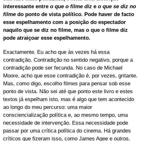
interessante entre
o que o filme diz
e
o que se diz no
filme
do ponto de vista político.
Pode haver de facto
esse espelhamento com a posição do espectador
naquilo que se diz no filme, mas o que o filme diz
pode atraiçoar esse espelhamento.
Exactamente. Eu acho que às vezes há essa
contradição. Contradição no sentido negativo, porque a
contradição pode ser fecunda. No caso de Michael
Moore, acho que esse contradição é, por vezes, gritante.
Mas, como digo, escolho filmes para pensar sob esse
ponto de vista. Não sei até que ponto este livro e estes
textos já espelham isto, mas é algo que tem acontecido
ao longo do meu percurso: uma maior
consciencialização política e, ao mesmo tempo, uma
necessidade de intervenção. Essa necessidade pode
passar por uma crítica política do cinema. Há grandes
críticos que fizeram isso, como James Agee e outros.