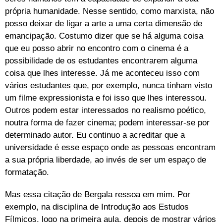
própria humanidade. Nesse sentido, como marxista, não
posso deixar de ligar a arte a uma certa dimensão de
emancipação. Costumo dizer que se há alguma coisa
que eu posso abrir no encontro com o cinema é a
possibilidade de os estudantes encontrarem alguma
coisa que lhes interesse. Já me aconteceu isso com
vários estudantes que, por exemplo, nunca tinham visto
um filme expressionista e foi isso que lhes interessou.
Outros podem estar interessados no realismo poético,
noutra forma de fazer cinema; podem interessar-se por
determinado autor. Eu continuo a acreditar que a
universidade é esse espaço onde as pessoas encontram
a sua própria liberdade, ao invés de ser um espaço de
formatação.
Mas essa citação de Bergala ressoa em mim. Por
exemplo, na disciplina de Introdução aos Estudos
Fílmicos, logo na primeira aula, depois de mostrar vários