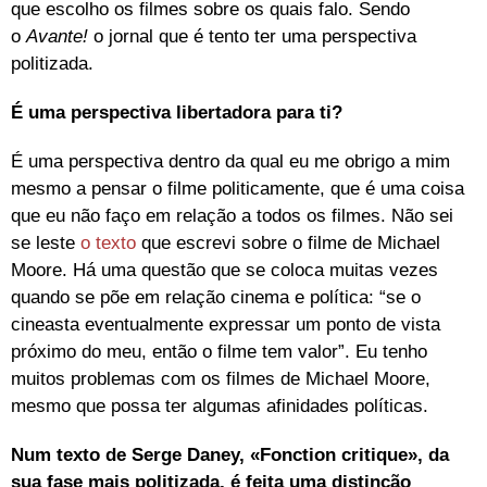
que escolho os filmes sobre os quais falo. Sendo
o
Avante!
o jornal que é tento ter uma perspectiva
politizada.
É uma perspectiva libertadora para ti?
É uma perspectiva dentro da qual eu me obrigo a mim
mesmo a pensar o filme politicamente, que é uma coisa
que eu não faço em relação a todos os filmes. Não sei
se leste
o texto
que escrevi sobre o filme de Michael
Moore. Há uma questão que se coloca muitas vezes
quando se põe em relação cinema e política: “se o
cineasta eventualmente expressar um ponto de vista
próximo do meu, então o filme tem valor”. Eu tenho
muitos problemas com os filmes de Michael Moore,
mesmo que possa ter algumas afinidades políticas.
Num texto de Serge Daney, «Fonction critique», da
sua fase mais politizada, é feita uma distinção