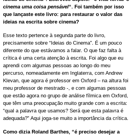
cinema uma coisa pensável
“. Foi também por isso
que lançaste este livro: para restaurar o valor das
ideias na escrita sobre cinema?
Esse texto pertence à segunda parte do livro,
precisamente sobre “Ideias do Cinema”. É um pouco
diferente do que estávamos a falar. O que faz falta à
crítica é uma certa atenção à escrita. Foi algo que eu
aprendi com algumas pessoas ao longo do meu
percurso, nomeadamente em Inglaterra, com Andrew
Klevan, que agora é professor em Oxford – na altura foi
meu professor de mestrado -, e com algumas pessoas
que estão agora no grupo de análise fílmica em Oxford,
que têm uma preocupação muito grande com a escrita:
“qual a palavra que usamos? Será que esta palavra é
adequada?” Aqui joga-se muito a importância da crítica.
Como dizia Roland Barthes, “é preciso desejar a