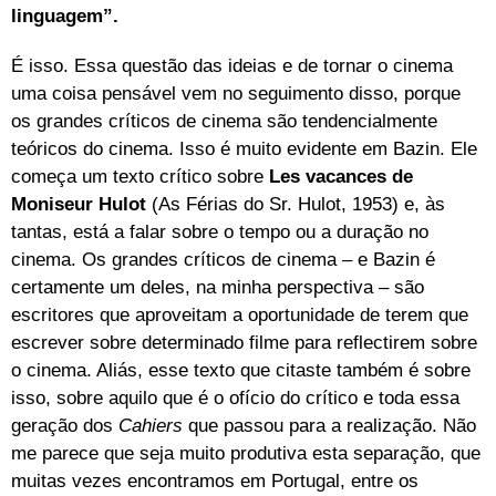
linguagem”.
É isso. Essa questão das ideias e de tornar o cinema
uma coisa pensável vem no seguimento disso, porque
os grandes críticos de cinema são tendencialmente
teóricos do cinema. Isso é muito evidente em Bazin. Ele
começa um texto crítico sobre
Les vacances de
Moniseur Hulot
(As Férias do Sr. Hulot, 1953) e, às
tantas, está a falar sobre o tempo ou a duração no
cinema. Os grandes críticos de cinema – e Bazin é
certamente um deles, na minha perspectiva – são
escritores que aproveitam a oportunidade de terem que
escrever sobre determinado filme para reflectirem sobre
o cinema. Aliás, esse texto que citaste também é sobre
isso, sobre aquilo que é o ofício do crítico e toda essa
geração dos
Cahiers
que passou para a realização. Não
me parece que seja muito produtiva esta separação, que
muitas vezes encontramos em Portugal, entre os