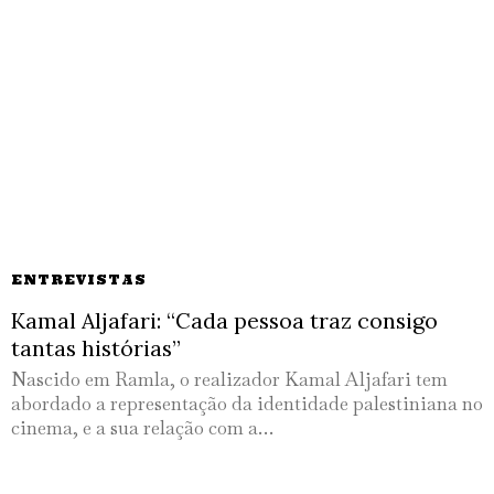
ENTREVISTAS
Kamal Aljafari: “Cada pessoa traz consigo
tantas histórias”
Nascido em Ramla, o realizador Kamal Aljafari tem
abordado a representação da identidade palestiniana no
cinema, e a sua relação com a…