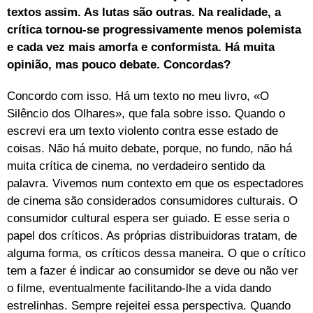
textos assim. As lutas são outras. Na realidade, a
crítica tornou-se progressivamente menos polemista
e cada vez mais amorfa e conformista. Há muita
opinião, mas pouco debate. Concordas?
Concordo com isso. Há um texto no meu livro, «O
Silêncio dos Olhares», que fala sobre isso. Quando o
escrevi era um texto violento contra esse estado de
coisas. Não há muito debate, porque, no fundo, não há
muita crítica de cinema, no verdadeiro sentido da
palavra. Vivemos num contexto em que os espectadores
de cinema são considerados consumidores culturais. O
consumidor cultural espera ser guiado. E esse seria o
papel dos críticos. As próprias distribuidoras tratam, de
alguma forma, os críticos dessa maneira. O que o crítico
tem a fazer é indicar ao consumidor se deve ou não ver
o filme, eventualmente facilitando-lhe a vida dando
estrelinhas. Sempre rejeitei essa perspectiva. Quando