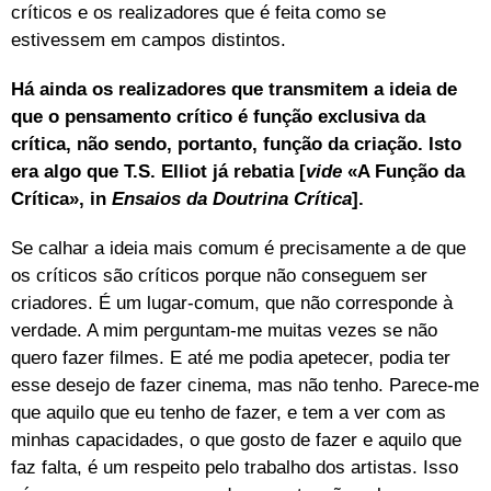
críticos e os realizadores que é feita como se
estivessem em campos distintos.
Há ainda os realizadores que transmitem a ideia de
que o pensamento crítico é função exclusiva da
crítica, não sendo, portanto, função da criação. Isto
era algo que T.S. Elliot já rebatia [
vide
«A Função da
Crítica», in
Ensaios da Doutrina Crítica
].
Se calhar a ideia mais comum é precisamente a de que
os críticos são críticos porque não conseguem ser
criadores. É um lugar-comum, que não corresponde à
verdade. A mim perguntam-me muitas vezes se não
quero fazer filmes. E até me podia apetecer, podia ter
esse desejo de fazer cinema, mas não tenho. Parece-me
que aquilo que eu tenho de fazer, e tem a ver com as
minhas capacidades, o que gosto de fazer e aquilo que
faz falta, é um respeito pelo trabalho dos artistas. Isso