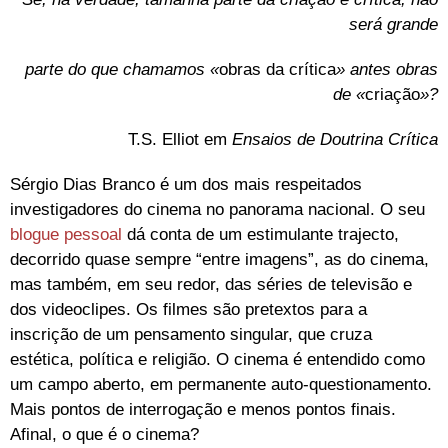
será grande
parte do que chamamos «
obras da crítica
» antes obras
de «
criação
»?
T.S. Elliot em
Ensaios de Doutrina Crítica
Sérgio Dias Branco é um dos mais respeitados
investigadores do cinema no panorama nacional. O seu
blogue pessoal
dá conta de um estimulante trajecto,
decorrido quase sempre “entre imagens”, as do cinema,
mas também, em seu redor, das séries de televisão e
dos videoclipes. Os filmes são pretextos para a
inscrição de um pensamento singular, que cruza
estética, política e religião. O cinema é entendido como
um campo aberto, em permanente auto-questionamento.
Mais pontos de interrogação e menos pontos finais.
Afinal, o que é o cinema?