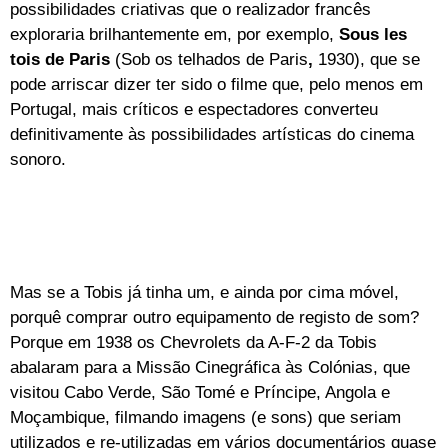
possibilidades criativas que o realizador francês
exploraria brilhantemente em, por exemplo,
Sous les
tois de Paris
(Sob os telhados de Paris
,
1930), que se
pode arriscar dizer ter sido o filme que, pelo menos em
Portugal, mais críticos e espectadores converteu
definitivamente às possibilidades artísticas do cinema
sonoro.
Mas se a Tobis já tinha um, e ainda por cima móvel,
porquê comprar outro equipamento de registo de som?
Porque em 1938 os Chevrolets da A-F-2 da Tobis
abalaram para a Missão Cinegráfica às Colónias, que
visitou Cabo Verde, São Tomé e Príncipe, Angola e
Moçambique, filmando imagens (e sons) que seriam
utilizados e re-utilizadas em vários documentários quase