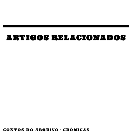
ARTIGOS RELACIONADOS
CONTOS DO ARQUIVO
·
CRÓNICAS