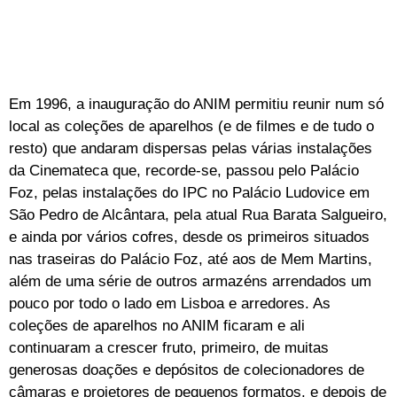
Em 1996, a inauguração do ANIM permitiu reunir num só
local as coleções de aparelhos (e de filmes e de tudo o
resto) que andaram dispersas pelas várias instalações
da Cinemateca que, recorde-se, passou pelo Palácio
Foz, pelas instalações do IPC no Palácio Ludovice em
São Pedro de Alcântara, pela atual Rua Barata Salgueiro,
e ainda por vários cofres, desde os primeiros situados
nas traseiras do Palácio Foz, até aos de Mem Martins,
além de uma série de outros armazéns arrendados um
pouco por todo o lado em Lisboa e arredores. As
coleções de aparelhos no ANIM ficaram e ali
continuaram a crescer fruto, primeiro, de muitas
generosas doações e depósitos de colecionadores de
câmaras e projetores de pequenos formatos, e depois de