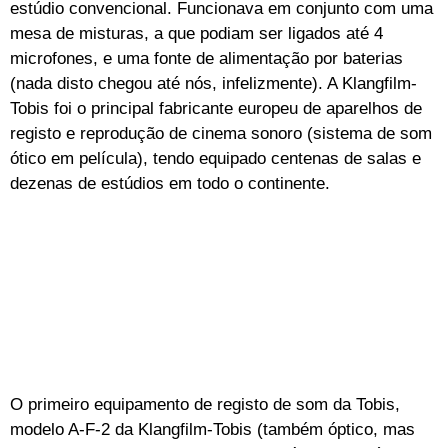
estúdio convencional. Funcionava em conjunto com uma
mesa de misturas, a que podiam ser ligados até 4
microfones, e uma fonte de alimentação por baterias
(nada disto chegou até nós, infelizmente). A Klangfilm-
Tobis foi o principal fabricante europeu de aparelhos de
registo e reprodução de cinema sonoro (sistema de som
ótico em película), tendo equipado centenas de salas e
dezenas de estúdios em todo o continente.
O primeiro equipamento de registo de som da Tobis,
modelo A-F-2 da Klangfilm-Tobis (também óptico, mas