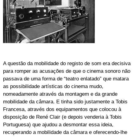
A questão da mobilidade do registo de som era decisiva
para romper as acusações de que o cinema sonoro não
passava de uma forma de “teatro enlatado” que matara
as possibilidade artísticas do cinema mudo,
nomeadamente através da montagem e da grande
mobilidade da câmara. E tinha sido justamente a Tobis
Francesa, através dos equipamentos que colocou à
disposição de René Clair (e depois venderia à Tobis
Portuguesa) que ajudou a desmontar essa ideia,
recuperando a mobilidade da câmara e oferecendo-lhe