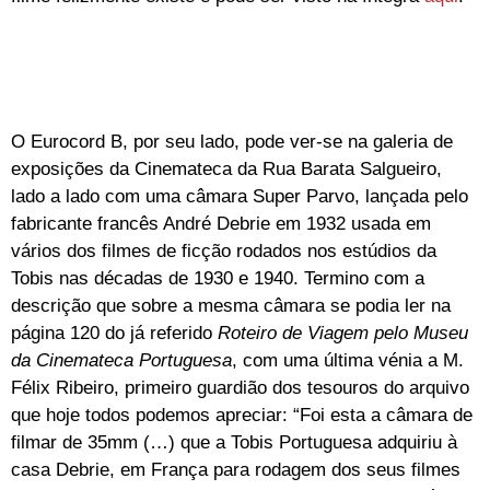
O Eurocord B, por seu lado, pode ver-se na galeria de
exposições da Cinemateca da Rua Barata Salgueiro,
lado a lado com uma câmara Super Parvo, lançada pelo
fabricante francês André Debrie em 1932 usada em
vários dos filmes de ficção rodados nos estúdios da
Tobis nas décadas de 1930 e 1940. Termino com a
descrição que sobre a mesma câmara se podia ler na
página 120 do já referido
Roteiro de Viagem pelo Museu
da Cinemateca Portuguesa
, com uma última vénia a M.
Félix Ribeiro, primeiro guardião dos tesouros do arquivo
que hoje todos podemos apreciar: “Foi esta a câmara de
filmar de 35mm (…) que a Tobis Portuguesa adquiriu à
casa Debrie, em França para rodagem dos seus filmes