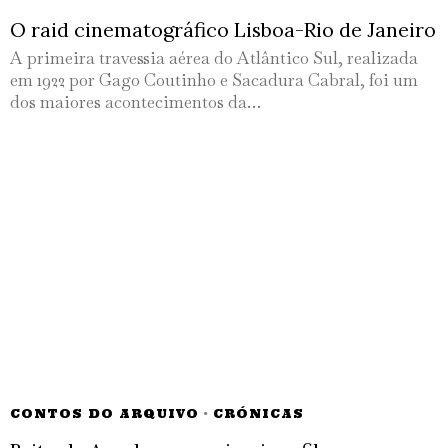
O raid cinematográfico Lisboa-Rio de Janeiro
A primeira travessia aérea do Atlântico Sul, realizada
em 1922 por Gago Coutinho e Sacadura Cabral, foi um
dos maiores acontecimentos da…
CONTOS DO ARQUIVO
·
CRÓNICAS