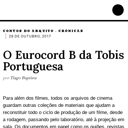
CONTOS DO ARQUIVO
CRÓNICAS
·
29 DE OUTUBRO, 2017
O Eurocord B da Tobis
Portuguesa
por
Tiago Baptista
Para além dos filmes, todos os arquivos de cinema
guardam outras coleções de materiais que ajudam a
reconstituir todo o ciclo de produção de um filme, desde
a rodagem, passando pelo laboratório, até à projeção em
sala. Os documentos em papel como os guiões, revistas