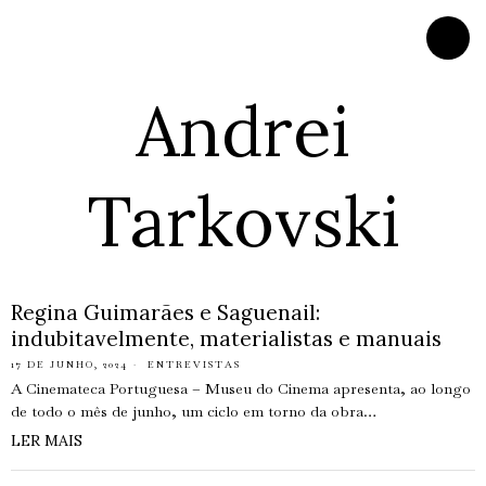
Andrei
Tarkovski
Regina Guimarães e Saguenail:
indubitavelmente, materialistas e manuais
17 DE JUNHO, 2024
ENTREVISTAS
A Cinemateca Portuguesa – Museu do Cinema apresenta, ao longo
de todo o mês de junho, um ciclo em torno da obra…
LER MAIS